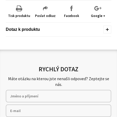
Tisk produktu
Poslat odkaz
Facebook
Google +
Dotaz k produktu
RYCHLÝ DOTAZ
Máte otázku na kterou jste nenašli odpoveď? Zeptejte se
nás.