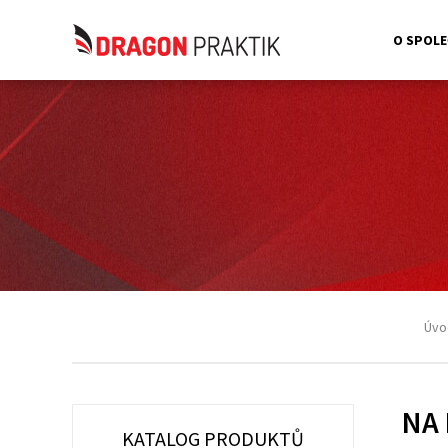
O SPOLE
Úvo
NA
KATALOG PRODUKTŮ