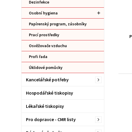
Dezinfekce
Osobní hygiena
Papírenský program, zásobníky
Prací prostředky
P
Osvěžovače vzduchu
Profi řada
Úklidové pomůcky
Kancelářské potřeby
Hospodářské tiskopisy
Lékařské tiskopisy
Pro dopravce - CMR listy