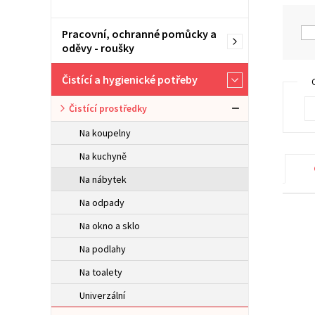
Pracovní, ochranné pomůcky a
oděvy - roušky
Čistící a hygienické potřeby
Čistící prostředky
Na koupelny
Na kuchyně
Na nábytek
Na odpady
Na okno a sklo
Na podlahy
Na toalety
Univerzální