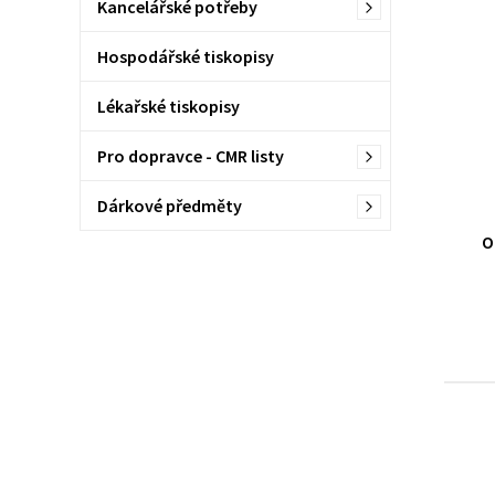
Kancelářské potřeby
Hospodářské tiskopisy
Lékařské tiskopisy
Pro dopravce - CMR listy
Dárkové předměty
O