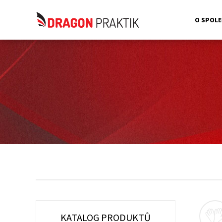
O SPOLE
KATALOG PRODUKTŮ