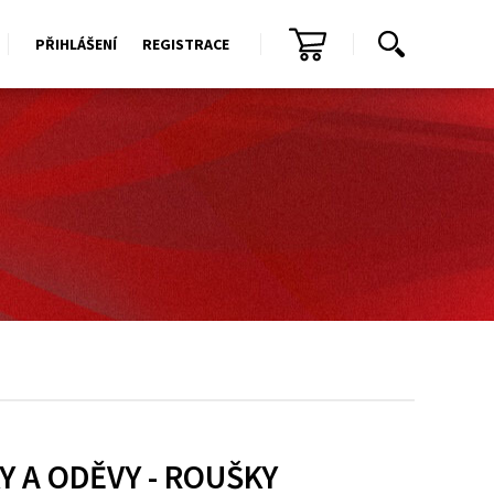
PŘIHLÁŠENÍ
REGISTRACE
 A ODĚVY - ROUŠKY