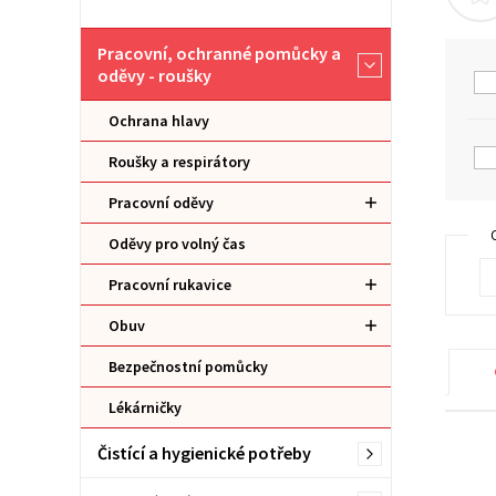
Pracovní, ochranné pomůcky a
oděvy - roušky
Ochrana hlavy
Roušky a respirátory
Pracovní oděvy
Oděvy pro volný čas
Pracovní rukavice
Obuv
Bezpečnostní pomůcky
Lékárničky
Čistící a hygienické potřeby