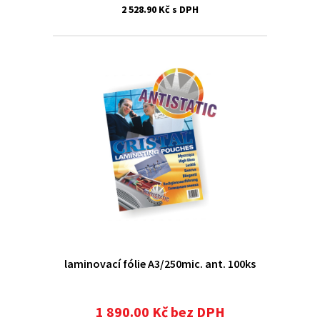
2 528.90 Kč s DPH
laminovací fólie A3/250mic. ant. 100ks
1 890.00 Kč bez DPH