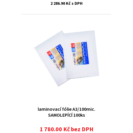
2 286.90 Kč s DPH
laminovací fólie A3/100mic.
SAMOLEPÍCÍ 100ks
1 780.00 Kč bez DPH