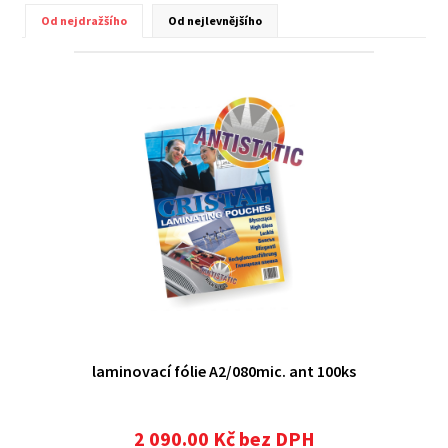
Od nejdražšího
Od nejlevnějšího
laminovací fólie A2/080mic. ant 100ks
2 090.00 Kč bez DPH