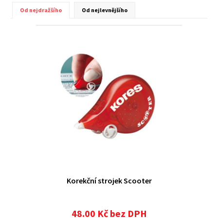
Od nejdražšího
Od nejlevnějšího
Korekční strojek Scooter
48.00 Kč bez DPH