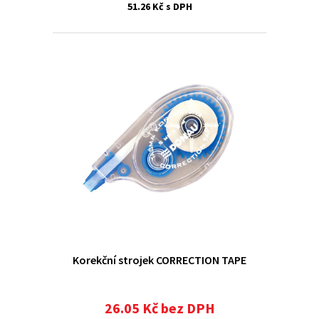
51.26 Kč s DPH
Korekční strojek CORRECTION TAPE
26.05 Kč bez DPH