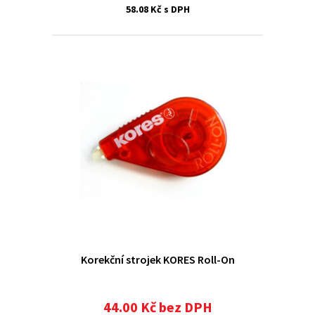
58.08 Kč s DPH
Korekční strojek KORES Roll-On
44.00 Kč bez DPH