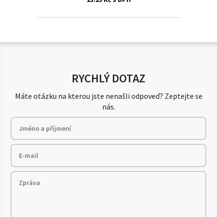
RYCHLÝ DOTAZ
Máte otázku na kterou jste nenašli odpoveď? Zeptejte se
nás.