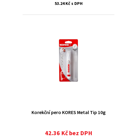
53.24 Kč s DPH
Korekční pero KORES Metal Tip 10g
42.36 Kč bez DPH