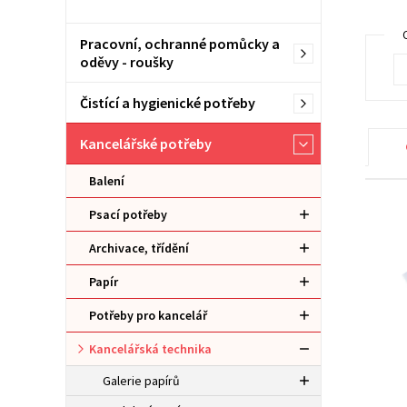
Pracovní, ochranné pomůcky a
oděvy - roušky
Čistící a hygienické potřeby
Kancelářské potřeby
Balení
Psací potřeby
Archivace, třídění
Papír
Potřeby pro kancelář
Kancelářská technika
Galerie papírů