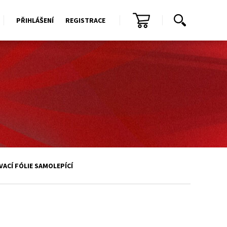
PŘIHLÁŠENÍ
REGISTRACE
ACÍ FÓLIE SAMOLEPÍCÍ