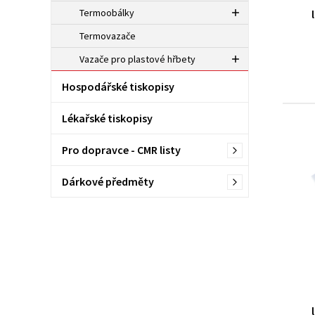
Termoobálky
Termovazače
Vazače pro plastové hřbety
Hospodářské tiskopisy
Lékařské tiskopisy
Pro dopravce - CMR listy
Dárkové předměty