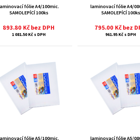
laminovací fólie A4/100mic.
laminovací fólie A4/08
SAMOLEPÍCÍ 100ks
SAMOLEPÍCÍ 100ks
893.80 Kč bez DPH
795.00 Kč bez 
1 081.50 Kč s DPH
961.95 Kč s DPH
laminovací fólie A5/100mic.
laminovací fólie A5/08