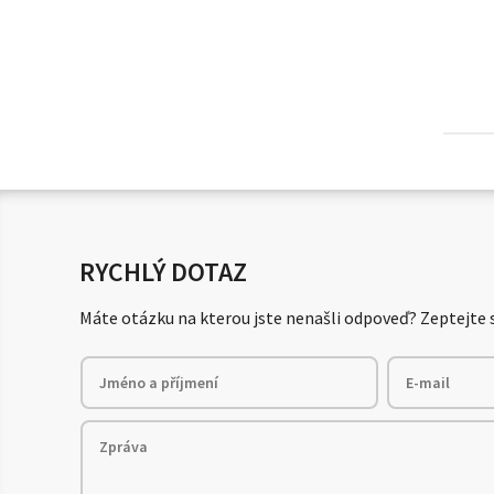
RYCHLÝ DOTAZ
Máte otázku na kterou jste nenašli odpoveď? Zeptejte s