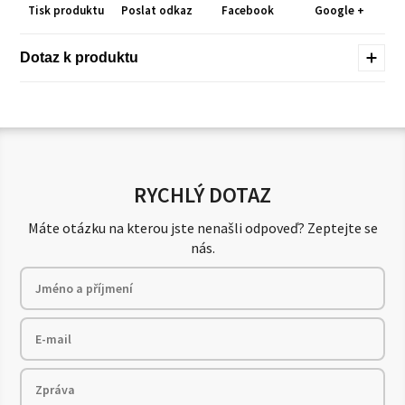
Tisk produktu
Poslat odkaz
Facebook
Google +
Dotaz k produktu
RYCHLÝ DOTAZ
Máte otázku na kterou jste nenašli odpoveď? Zeptejte se
nás.