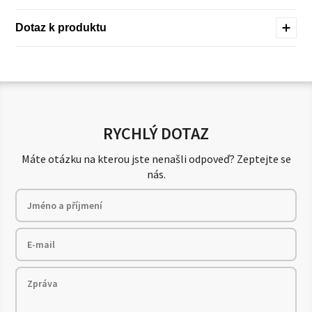
Dotaz k produktu
RYCHLÝ DOTAZ
Máte otázku na kterou jste nenašli odpoveď? Zeptejte se
nás.