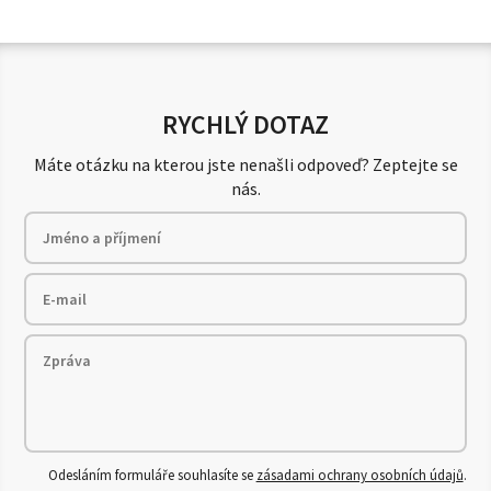
RYCHLÝ DOTAZ
Máte otázku na kterou jste nenašli odpoveď? Zeptejte se
nás.
Odesláním formuláře souhlasíte se
zásadami ochrany osobních údajů
.