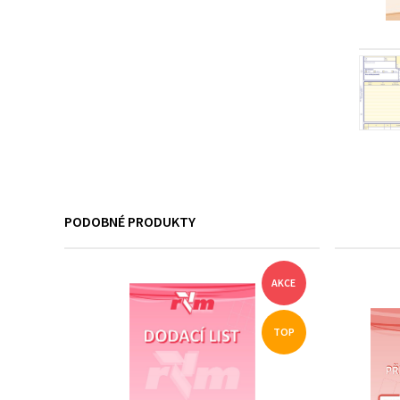
PODOBNÉ PRODUKTY
AKCE
TOP