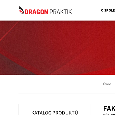
O SPOLE
Úvod
FAK
KATALOG PRODUKTŮ