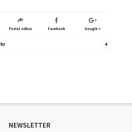
Poslat odkaz
Facebook
Google +
ktu
NEWSLETTER