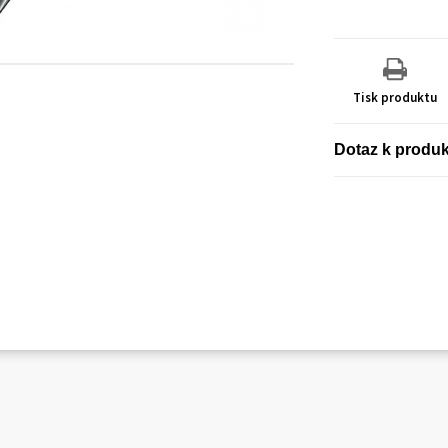
Tisk produktu
Dotaz k produ