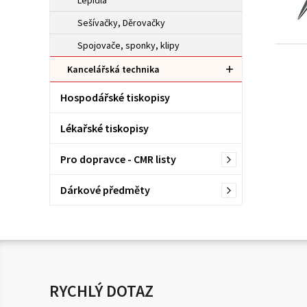
Lepidla
Sešívačky, Děrovačky
Spojovače, sponky, klipy
Kancelářská technika
Hospodářské tiskopisy
Lékařské tiskopisy
Pro dopravce - CMR listy
Dárkové předměty
RYCHLÝ DOTAZ