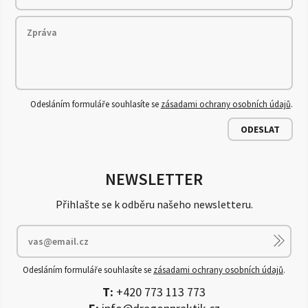
Odesláním formuláře souhlasíte se
zásadami ochrany osobních údajů
.
ODESLAT
NEWSLETTER
Přihlašte se k odběru našeho newsletteru.
Odesláním formuláře souhlasíte se
zásadami ochrany osobních údajů
.
T:
+420 773 113 773