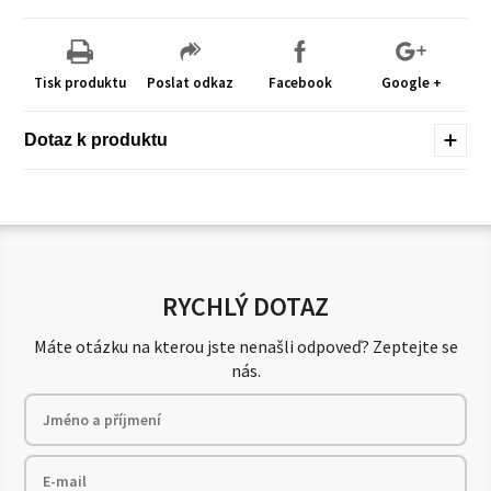
Tisk produktu
Poslat odkaz
Facebook
Google +
Dotaz k produktu
RYCHLÝ DOTAZ
Máte otázku na kterou jste nenašli odpoveď? Zeptejte se
nás.