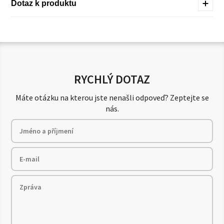
Dotaz k produktu
RYCHLÝ DOTAZ
Máte otázku na kterou jste nenašli odpoveď? Zeptejte se
nás.