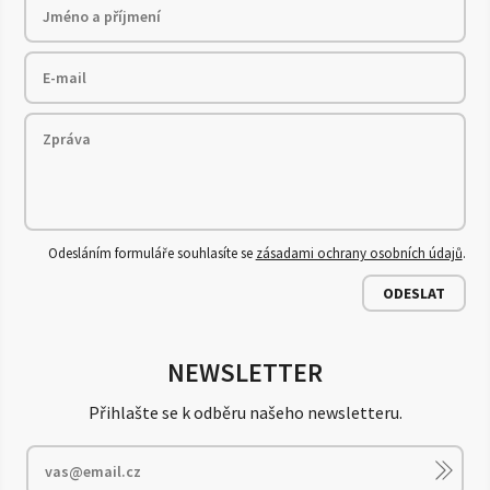
Odesláním formuláře souhlasíte se
zásadami ochrany osobních údajů
.
ODESLAT
NEWSLETTER
Přihlašte se k odběru našeho newsletteru.