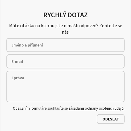
RYCHLÝ DOTAZ
Máte otázku na kterou jste nenašli odpoveď? Zeptejte se
nás.
Odesláním formuláře souhlasíte se
zásadami ochrany osobních údajů
.
ODESLAT