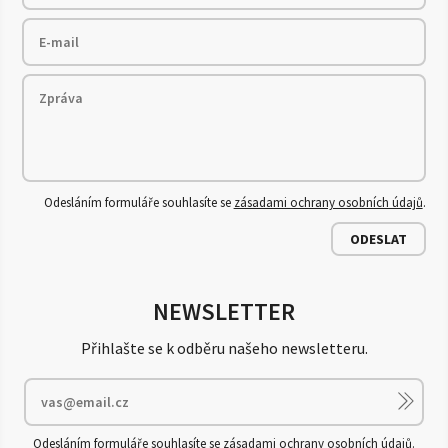
Odesláním formuláře souhlasíte se
zásadami ochrany osobních údajů
.
ODESLAT
NEWSLETTER
Přihlašte se k odběru našeho newsletteru.
Odesláním formuláře souhlasíte se
zásadami ochrany osobních údajů
.