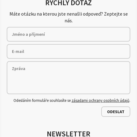
RYCHLÝ DOTAZ
Máte otázku na kterou jste nenašli odpoveď? Zeptejte se
nás.
Odesláním formuláře souhlasíte se
zásadami ochrany osobních údajů
.
ODESLAT
NEWSLETTER