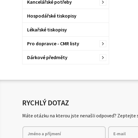
Kancelářské potřeby
Hospodářské tiskopisy
Lékařské tiskopisy
Pro dopravce - CMR listy
Dárkové předměty
RYCHLÝ DOTAZ
Máte otázku na kterou jste nenašli odpoveď? Zeptejte s