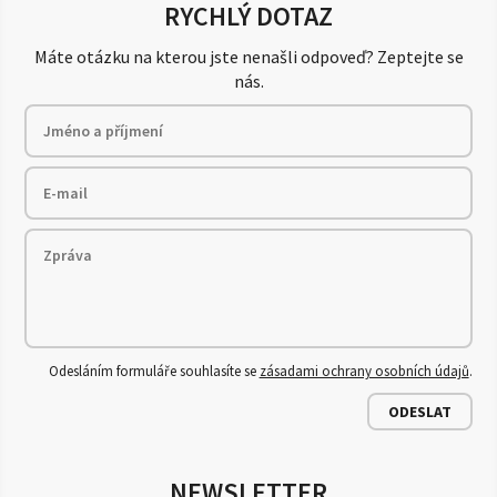
RYCHLÝ DOTAZ
Máte otázku na kterou jste nenašli odpoveď? Zeptejte se
nás.
Odesláním formuláře souhlasíte se
zásadami ochrany osobních údajů
.
ODESLAT
NEWSLETTER