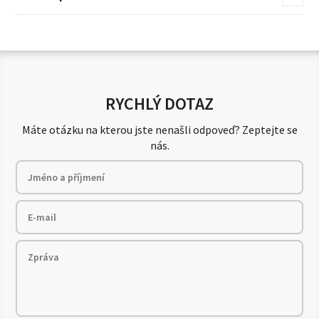
RYCHLÝ DOTAZ
Máte otázku na kterou jste nenašli odpoveď? Zeptejte se
nás.