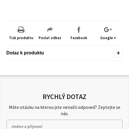
Tisk produktu
Poslat odkaz
Facebook
Google +
Dotaz k produktu
RYCHLÝ DOTAZ
Máte otázku na kterou jste nenašli odpoveď? Zeptejte se
nás.