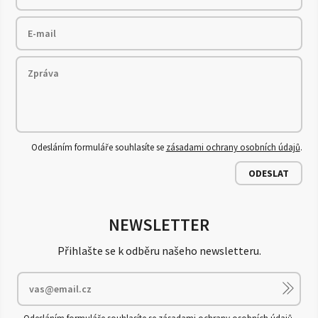
Odesláním formuláře souhlasíte se
zásadami ochrany osobních údajů
.
ODESLAT
NEWSLETTER
Přihlašte se k odběru našeho newsletteru.