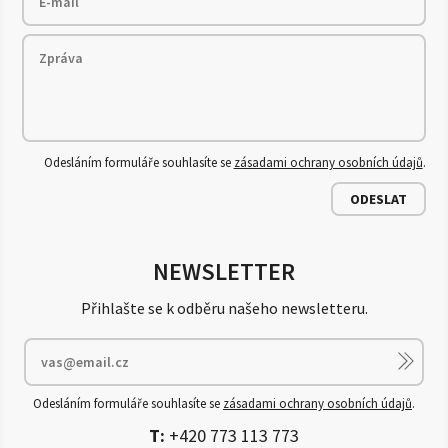
Odesláním formuláře souhlasíte se
zásadami ochrany osobních údajů
.
ODESLAT
NEWSLETTER
Přihlašte se k odběru našeho newsletteru.
Odesláním formuláře souhlasíte se
zásadami ochrany osobních údajů
.
T:
+420 773 113 773