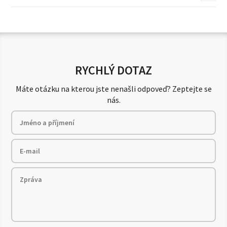
RYCHLÝ DOTAZ
Máte otázku na kterou jste nenašli odpoveď? Zeptejte se
nás.