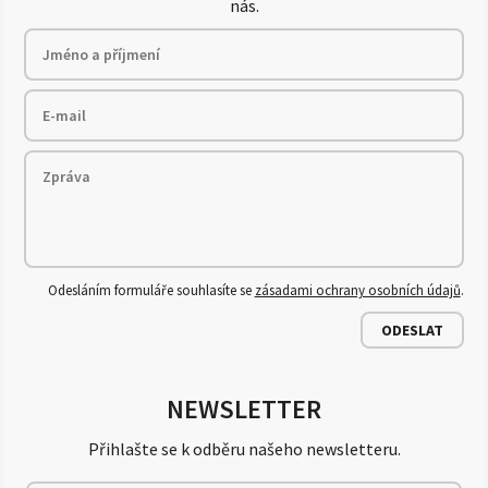
nás.
Odesláním formuláře souhlasíte se
zásadami ochrany osobních údajů
.
ODESLAT
NEWSLETTER
Přihlašte se k odběru našeho newsletteru.