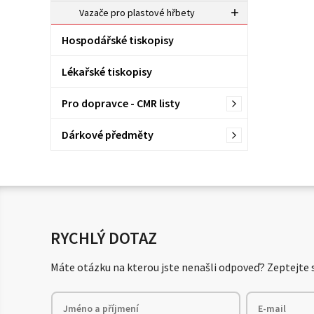
Vazače pro plastové hřbety
Hospodářské tiskopisy
Lékařské tiskopisy
Pro dopravce - CMR listy
Dárkové předměty
RYCHLÝ DOTAZ
Máte otázku na kterou jste nenašli odpoveď? Zeptejte s