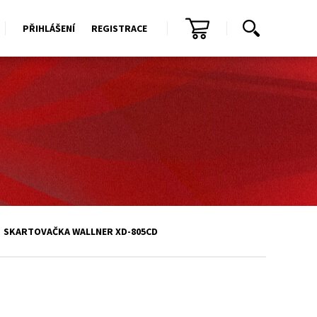
PŘIHLÁŠENÍ
REGISTRACE
SKARTOVAČKA WALLNER XD-805CD