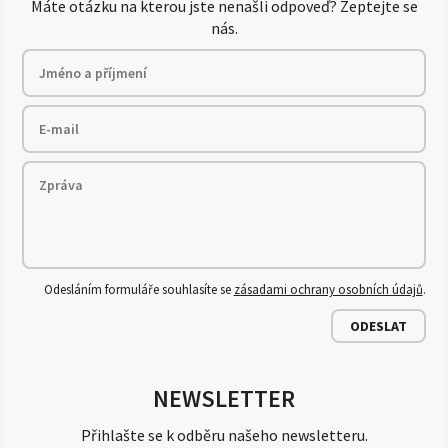
Máte otázku na kterou jste nenašli odpoveď? Zeptejte se
nás.
Odesláním formuláře souhlasíte se
zásadami ochrany osobních údajů
.
ODESLAT
NEWSLETTER
Přihlašte se k odběru našeho newsletteru.