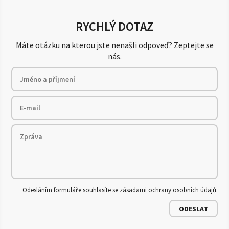
RYCHLÝ DOTAZ
Máte otázku na kterou jste nenašli odpoveď? Zeptejte se
nás.
Odesláním formuláře souhlasíte se
zásadami ochrany osobních údajů
.
ODESLAT