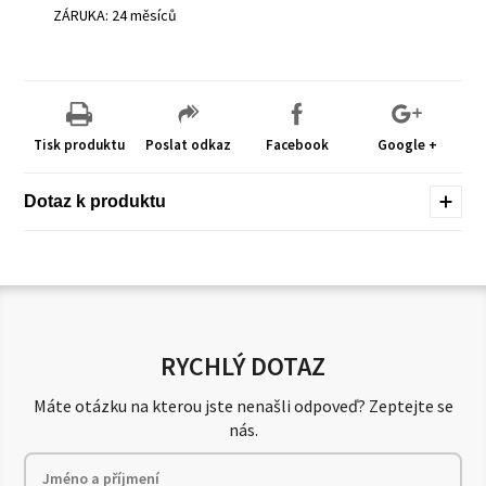
ZÁRUKA: 24 měsíců
Tisk produktu
Poslat odkaz
Facebook
Google +
Dotaz k produktu
RYCHLÝ DOTAZ
Máte otázku na kterou jste nenašli odpoveď? Zeptejte se
nás.