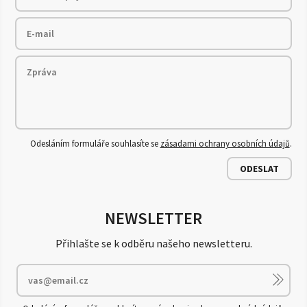
Odesláním formuláře souhlasíte se
zásadami ochrany osobních údajů
.
ODESLAT
NEWSLETTER
Přihlašte se k odběru našeho newsletteru.