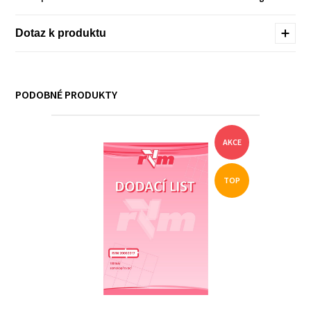
Dotaz k produktu
PODOBNÉ PRODUKTY
AKCE
TOP