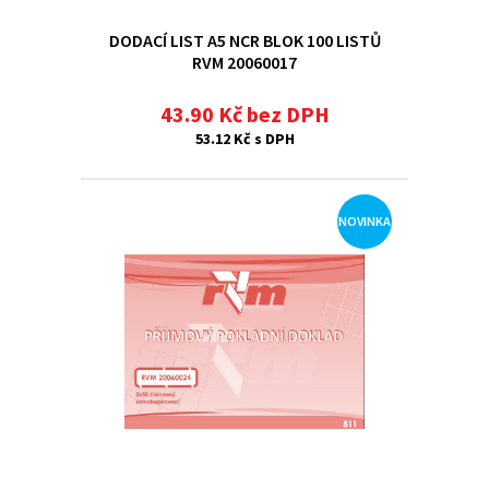
DODACÍ LIST A5 NCR BLOK 100 LISTŮ
RVM 20060017
43.90 Kč bez DPH
53.12 Kč s DPH
NOVINKA