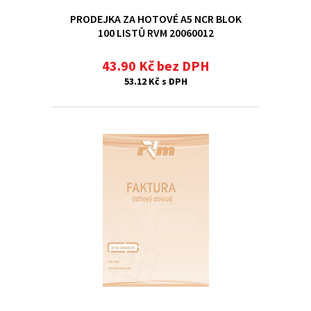
PRODEJKA ZA HOTOVÉ A5 NCR BLOK
100 LISTŮ RVM 20060012
43.90 Kč bez DPH
53.12 Kč s DPH